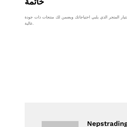
خاتمة
ختيار المتجر الذي يلبي احتياجاتك ويضمن لك منتجات ذات جودة
عالية.
Nepstradin