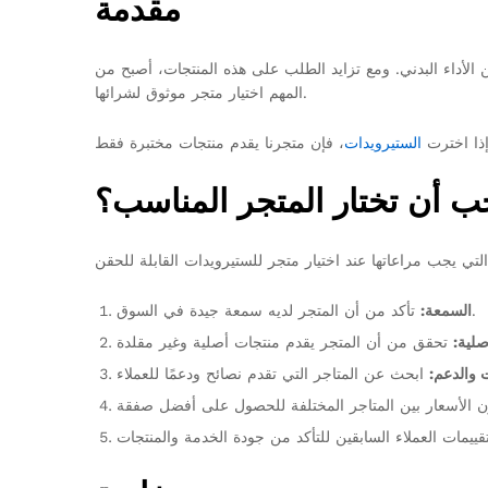
مقدمة
 الأداء البدني. ومع تزايد الطلب على هذه المنتجات، أصبح من
المهم اختيار متجر موثوق لشرائها.
ذا اخترت
الستيرويدات
جب أن تختار المتجر المناسب؟
تأكد من أن المتجر لديه سمعة جيدة في السوق.
السمعة:
صلية:
 والدعم: