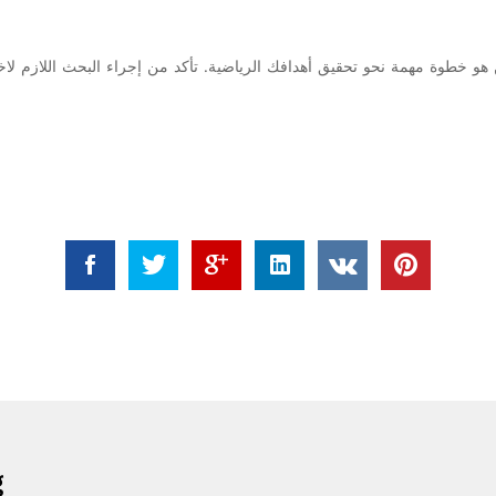
ن هو خطوة مهمة نحو تحقيق أهدافك الرياضية. تأكد من إجراء البحث اللازم لا
g