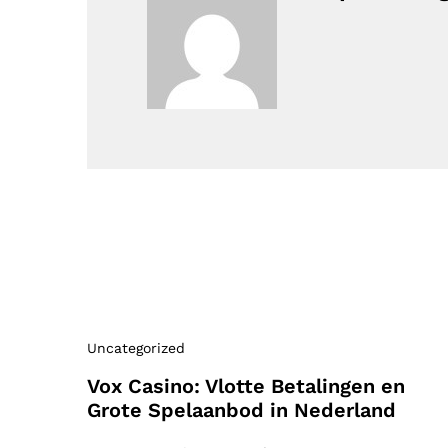
Uncategorized
Vox Casino: Vlotte Betalingen en
Grote Spelaanbod in Nederland