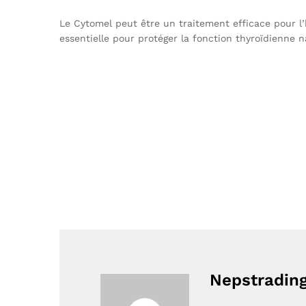
Le Cytomel peut être un traitement efficace pour l’
essentielle pour protéger la fonction thyroïdienne n
Nepstradin