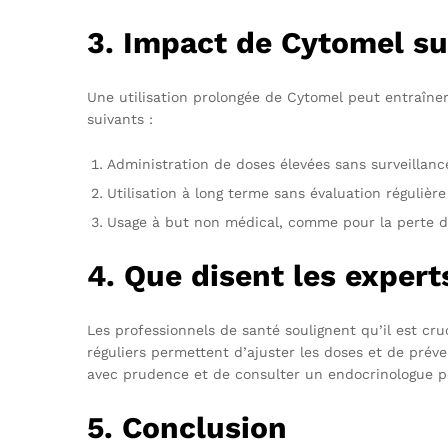
3. Impact de Cytomel sur
Une utilisation prolongée de Cytomel peut entraîne
suivants :
Administration de doses élevées sans surveillanc
Utilisation à long terme sans évaluation régulière
Usage à but non médical, comme pour la perte d
4. Que disent les expert
Les professionnels de santé soulignent qu’il est cru
réguliers permettent d’ajuster les doses et de prév
avec prudence et de consulter un endocrinologue po
5. Conclusion