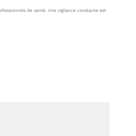
rofessionnels de santé. Une vigilance constante est